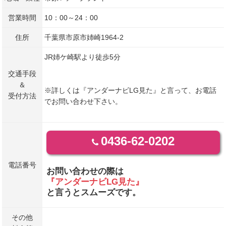
営業時間
10：00～24：00
住所
千葉県市原市姉崎1964-2
JR姉ケ崎駅より徒歩5分
交通手段
＆
※詳しくは『アンダーナビLG見た』と言って、お電話
受付方法
でお問い合わせ下さい。
0436-62-0202
電話番号
お問い合わせの際は
『アンダーナビLG見た』
と言うとスムーズです。
その他