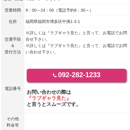
営業時間
9：00～24：00（電話予約8：30～）
住所
福岡県福岡市博多区中洲1-3-1
※詳しくは『ラブギャラ見た』と言って、お電話でお問
交通手段
合せ下さい。
＆
※詳しくは『ラブギャラ見た』と言って、お電話でお問
受付方法
い合わせ下さい。
092-282-1233
電話番号
お問い合わせの際は
『ラブギャラ見た』
と言うとスムーズです。
その他
料金等