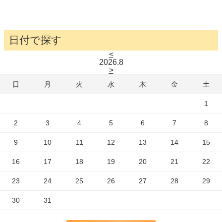
日付で探す
<
2026.
8
>
日
月
火
水
木
金
土
1
2
3
4
5
6
7
8
9
10
11
12
13
14
15
16
17
18
19
20
21
22
23
24
25
26
27
28
29
30
31