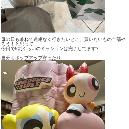
母の日も兼ねて遠慮なく行きたいとこ、買いたいもの全部や
ろう！と思って
今日で9割くらいのミッションは完了してます?
自分もポップアップ寄ったり