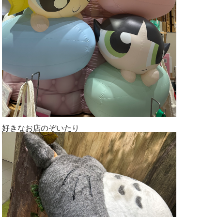
好きなお店のぞいたり