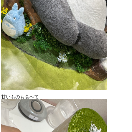
甘いものも食べて