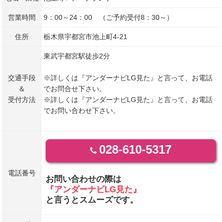
営業時間
9：00～24：00 （ご予約受付8：30～）
住所
栃木県宇都宮市池上町4-21
東武宇都宮駅徒歩2分
交通手段
※詳しくは『アンダーナビLG見た』と言って、お電話
＆
でお問合せ下さい。
受付方法
※詳しくは『アンダーナビLG見た』と言って、お電話
でお問い合わせ下さい。
028-610-5317
電話番号
お問い合わせの際は
『アンダーナビLG見た』
と言うとスムーズです。