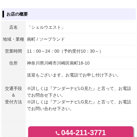
お店の概要
店名
「シェルウエスト」
地域・業種
南町 / ソープランド
営業時間
11：00～24：00（予約受付10：30～）
住所
神奈川県川崎市川崎区南町18-10
送迎もございます。お電話でお申し付け下さい。
交通手段
※詳しくは『アンダーナビLG見た』と言って、お電話
＆
でお問合せ下さい。
受付方法
※詳しくは『アンダーナビLG見た』と言って、お電話
でお問い合わせ下さい。
044-211-3771