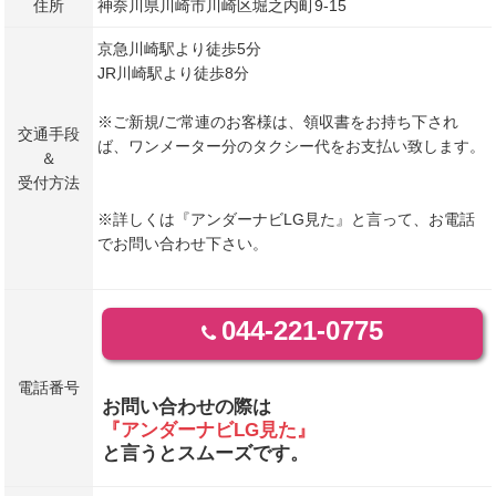
住所
神奈川県川崎市川崎区堀之内町9-15
京急川崎駅より徒歩5分
JR川崎駅より徒歩8分
※ご新規/ご常連のお客様は、領収書をお持ち下され
交通手段
ば、ワンメーター分のタクシー代をお支払い致します。
＆
受付方法
※詳しくは『アンダーナビLG見た』と言って、お電話
でお問い合わせ下さい。
044-221-0775
電話番号
お問い合わせの際は
『アンダーナビLG見た』
と言うとスムーズです。