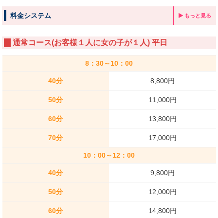
料金システム
もっと見る
通常コース(お客様１人に女の子が１人) 平日
8：30～10：00
40分
8,800円
50分
11,000円
60分
13,800円
70分
17,000円
10：00～12：00
40分
9,800円
50分
12,000円
60分
14,800円