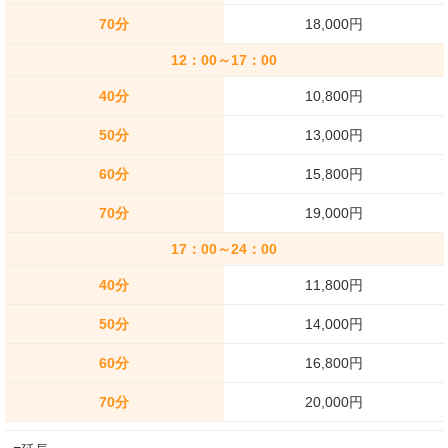
70分
18,000円
12：00～17：00
40分
10,800円
50分
13,000円
60分
15,800円
70分
19,000円
17：00～24：00
40分
11,800円
50分
14,000円
60分
16,800円
70分
20,000円