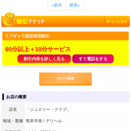
«最初
最後»
もっと見る
ラブギャラ限定特別割引
60分以上＋10分サービス
割引内容を詳しく見る
すぐ電話をする
女の子募集
お店の概要
店名
「ジュエリー・クラブ」
地域・業種
熊本市発 / デリヘル