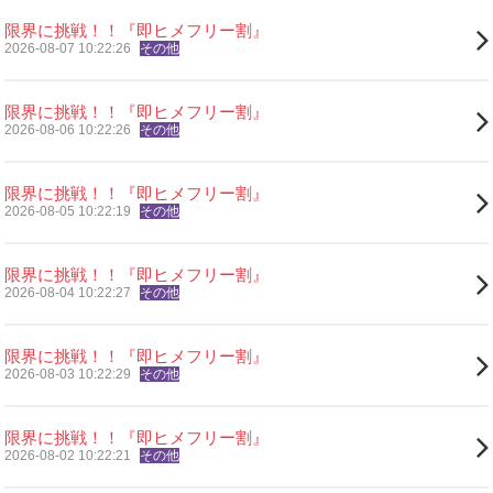
限界に挑戦！！『即ヒメフリー割』
2026-08-07 10:22:26
その他
限界に挑戦！！『即ヒメフリー割』
2026-08-06 10:22:26
その他
限界に挑戦！！『即ヒメフリー割』
2026-08-05 10:22:19
その他
限界に挑戦！！『即ヒメフリー割』
2026-08-04 10:22:27
その他
限界に挑戦！！『即ヒメフリー割』
2026-08-03 10:22:29
その他
限界に挑戦！！『即ヒメフリー割』
2026-08-02 10:22:21
その他