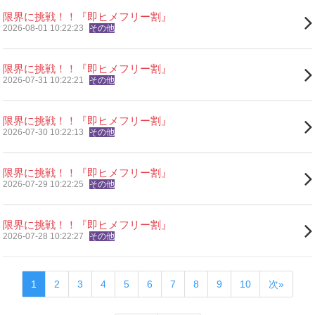
限界に挑戦！！『即ヒメフリー割』
2026-08-01 10:22:23
その他
限界に挑戦！！『即ヒメフリー割』
2026-07-31 10:22:21
その他
限界に挑戦！！『即ヒメフリー割』
2026-07-30 10:22:13
その他
限界に挑戦！！『即ヒメフリー割』
2026-07-29 10:22:25
その他
限界に挑戦！！『即ヒメフリー割』
2026-07-28 10:22:27
その他
1
2
3
4
5
6
7
8
9
10
次»