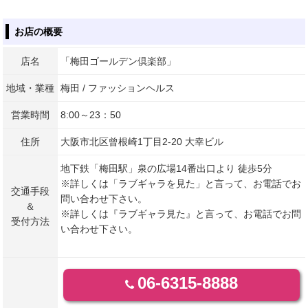
お店の概要
店名
「梅田ゴールデン倶楽部」
地域・業種
梅田 / ファッションヘルス
営業時間
8:00～23：50
住所
大阪市北区曾根崎1丁目2-20 大幸ビル
地下鉄「梅田駅」泉の広場14番出口より 徒歩5分
※詳しくは「ラブギャラを見た」と言って、お電話でお
交通手段
問い合わせ下さい。
＆
※詳しくは『ラブギャラ見た』と言って、お電話でお問
受付方法
い合わせ下さい。
06-6315-8888