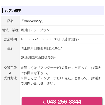
お店の概要
店名
「Anniversary」
地域・業種
西川口 / ソープランド
営業時間
10：00～24：00（9：00より受付開始）
住所
埼玉県川口市西川口1-10-17
JR西川口駅西口徒歩3分
交通手段
※詳しくは『アンダーナビLG見た』と言って、お電話
＆
でお問合せ下さい。
受付方法
※詳しくは『アンダーナビLG見た』と言って、お電話
でお問い合わせ下さい。
048-256-8844