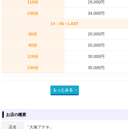
110分
29,000円
130分
34,000円
14：00～LAST
60分
20,000円
90分
25,000円
110分
30,000円
130分
35,000円
もっとみる
お店の概要
店名
「大塚アテネ」