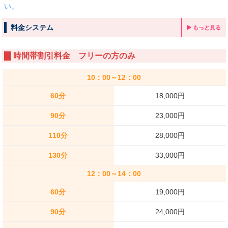
い。
料金システム
もっと見る
時間帯割引料金 フリーの方のみ
10：00～12：00
60分
18,000円
90分
23,000円
110分
28,000円
130分
33,000円
12：00～14：00
60分
19,000円
90分
24,000円