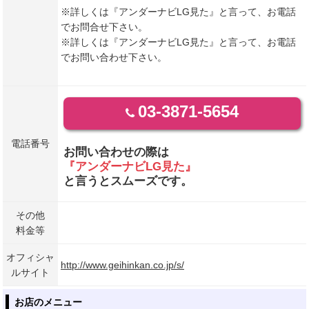
※詳しくは『アンダーナビLG見た』と言って、お電話
でお問合せ下さい。
※詳しくは『アンダーナビLG見た』と言って、お電話
でお問い合わせ下さい。
03-3871-5654
電話番号
お問い合わせの際は
『アンダーナビLG見た』
と言うとスムーズです。
その他
料金等
オフィシャ
http://www.geihinkan.co.jp/s/
ルサイト
お店のメニュー