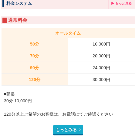
料金システム
もっと見る
通常料金
オールタイム
50分
16,000円
70分
20,000円
90分
24,000円
120分
30,000円
■延長
30分 10,000円
120分以上ご希望のお客様は、お電話にてご確認ください
もっとみる