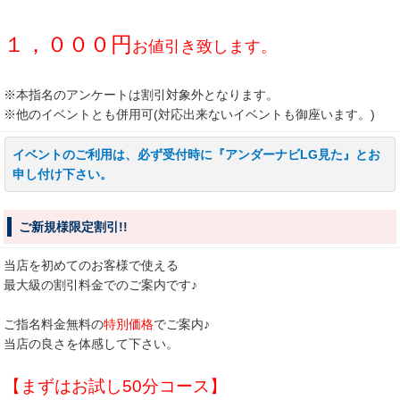
１，０００円
お値引き致します。
※本指名のアンケートは割引対象外となります。
※他のイベントとも併用可(対応出来ないイベントも御座います。)
イベントのご利用は、必ず受付時に『アンダーナビLG見た』とお
申し付け下さい。
ご新規様限定割引!!
当店を初めてのお客様で使える
最大級の割引料金でのご案内です♪
ご指名料金無料の
特別価格
でご案内♪
当店の良さを体感して下さい。
【まずはお試し50分コース】